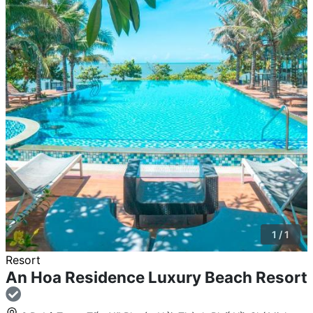
1 / 1
Resort
An Hoa Residence Luxury Beach Resort