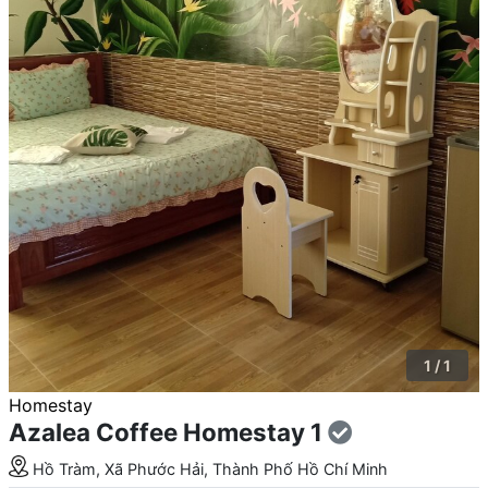
1 / 1
Homestay
Azalea Coffee Homestay 1
Hồ Tràm, Xã Phước Hải, Thành Phố Hồ Chí Minh