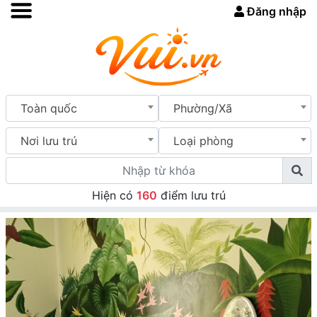
Đăng nhập
Toàn quốc
Phường/Xã
Nơi lưu trú
Loại phòng
Hiện có
160
điểm lưu trú