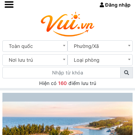
Đăng nhập
Toàn quốc
Phường/Xã
Nơi lưu trú
Loại phòng
Hiện có
160
điểm lưu trú