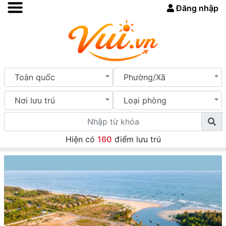
Đăng nhập
Toàn quốc
Phường/Xã
Nơi lưu trú
Loại phòng
Hiện có
160
điểm lưu trú