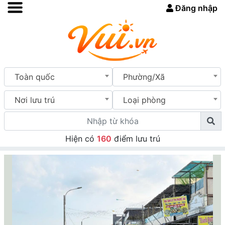
Đăng nhập
Toàn quốc
Phường/Xã
Nơi lưu trú
Loại phòng
Hiện có
160
điểm lưu trú