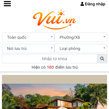
Đăng nhập
Toàn quốc
Phường/Xã
Nơi lưu trú
Loại phòng
Hiện có
160
điểm lưu trú