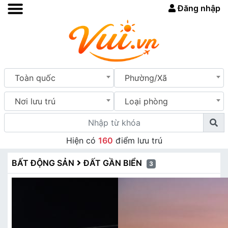
Đăng nhập
Toàn quốc
Phường/Xã
Nơi lưu trú
Loại phòng
Hiện có
160
điểm lưu trú
BẤT ĐỘNG SẢN
ĐẤT GẦN BIỂN
3