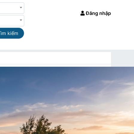
Đăng nhập
Tìm kiếm