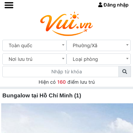
Đăng nhập
Toàn quốc
Phường/Xã
Nơi lưu trú
Loại phòng
Hiện có
160
điểm lưu trú
Bungalow tại Hồ Chí Minh (1)