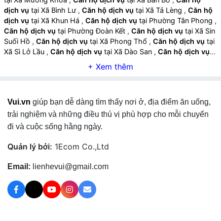
dịch vụ
tại Xã Bình Lư
,
Căn hộ dịch vụ
tại Xã Tả Lèng
,
Căn hộ
dịch vụ
tại Xã Khun Há
,
Căn hộ dịch vụ
tại Phường Tân Phong
,
Căn hộ dịch vụ
tại Phường Đoàn Kết
,
Căn hộ dịch vụ
tại Xã Sin
Suối Hồ
,
Căn hộ dịch vụ
tại Xã Phong Thổ
,
Căn hộ dịch vụ
tại
Xã Sì Lở Lầu
,
Căn hộ dịch vụ
tại Xã Dào San
,
Căn hộ dịch vụ
tại Xã Khổng Lào
,
Căn hộ dịch vụ
tại Xã Tủa Sín Chải
,
Căn hộ
dịch vụ
tại Xã Sìn Hồ
,
Căn hộ dịch vụ
tại Xã Hồng Thu
,
Căn hộ
dịch vụ
tại Xã Nậm Tăm
,
Căn hộ dịch vụ
tại Xã Pu Sam Cáp
,
Căn hộ dịch vụ
tại Xã Nậm Cuổi
,
Căn hộ dịch vụ
tại Xã Nậm
Vui.vn
giúp bạn dễ dàng tìm thấy nơi ở, địa điểm ăn uống,
Mạ
,
Căn hộ dịch vụ
tại Xã Lê Lợi
,
Căn hộ dịch vụ
tại Xã Nậm
Hàng
,
Căn hộ dịch vụ
tại Xã Mường Mô
,
Căn hộ dịch vụ
tại Xã
trải nghiệm và những điều thú vị phù hợp cho mỗi chuyến
Hua Bum
,
Căn hộ dịch vụ
tại Xã Pa Tần
,
Căn hộ dịch vụ
tại Xã
đi và cuộc sống hằng ngày.
Bum Nưa
,
Căn hộ dịch vụ
tại Xã Bum Tở
,
Căn hộ dịch vụ
tại
Xã Mường Tè
,
Căn hộ dịch vụ
tại Xã Thu Lũm
,
Căn hộ dịch vụ
Quản lý bởi:
1Ecom Co.,Ltd
tại Xã Pa Ủ
,
Căn hộ dịch vụ
tại Xã Tà Tổng
,
Căn hộ dịch vụ
tại
Xã Mù Cả
,
Email:
lienhevui@gmail.com