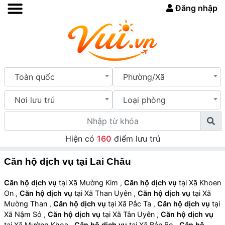
Đăng nhập
Toàn quốc
Phường/Xã
Nơi lưu trú
Loại phòng
Hiện có
160
điểm lưu trú
Căn hộ dịch vụ tại Lai Châu
Căn hộ dịch vụ
tại Xã Mường Kim
,
Căn hộ dịch vụ
tại Xã Khoen
On
,
Căn hộ dịch vụ
tại Xã Than Uyên
,
Căn hộ dịch vụ
tại Xã
Mường Than
,
Căn hộ dịch vụ
tại Xã Pắc Ta
,
Căn hộ dịch vụ
tại
Xã Nậm Sỏ
,
Căn hộ dịch vụ
tại Xã Tân Uyên
,
Căn hộ dịch vụ
tại Xã Mường Khoa
,
Căn hộ dịch vụ
tại Xã Bản Bo
,
Căn hộ