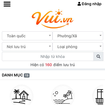
Đăng nhập
Toàn quốc
Phường/Xã
Nơi lưu trú
Loại phòng
Hiện có
160
điểm lưu trú
DANH MỤC
13