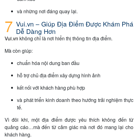
và những nơi đáng quay lại.
Vui.vn – Giúp Địa Điểm Được Khám Phá
Dễ Dàng Hơn
Vui.vn
không chỉ là nơi hiển thị thông tin địa điểm.
Mà còn giúp:
chuẩn hóa nội dung ban đầu
hỗ trợ chủ địa điểm xây dựng hình ảnh
kết nối với khách hàng phù hợp
và phát triển kinh doanh theo hướng trải nghiệm thực
tế.
Vì đôi khi, một địa điểm được yêu thích không đến từ
quảng cáo…mà đến từ cảm giác mà nơi đó mang lại cho
khách hàng.