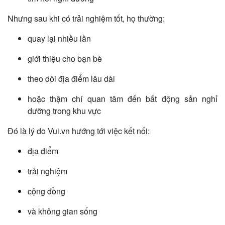
Nhưng sau khi có trải nghiệm tốt, họ thường:
quay lại nhiều lần
giới thiệu cho bạn bè
theo dõi địa điểm lâu dài
hoặc thậm chí quan tâm đến bất động sản nghỉ
dưỡng trong khu vực
Đó là lý do Vui.vn hướng tới việc kết nối:
địa điểm
trải nghiệm
cộng đồng
và không gian sống