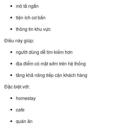
mô tả ngắn
tiện ích cơ bản
thông tin khu vực
Điều này giúp:
người dùng dễ tìm kiếm hơn
địa điểm có mặt sớm trên hệ thống
tăng khả năng tiếp cận khách hàng
Đặc biệt với:
homestay
cafe
quán ăn