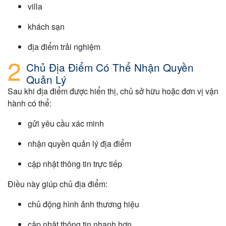
villa
khách sạn
địa điểm trải nghiệm
Chủ Địa Điểm Có Thể Nhận Quyền
Quản Lý
Sau khi địa điểm được hiển thị, chủ sở hữu hoặc đơn vị vận
hành có thể:
gửi yêu cầu xác minh
nhận quyền quản lý địa điểm
cập nhật thông tin trực tiếp
Điều này giúp chủ địa điểm:
chủ động hình ảnh thương hiệu
cập nhật thông tin nhanh hơn