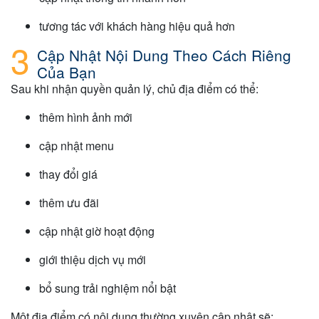
tương tác với khách hàng hiệu quả hơn
Cập Nhật Nội Dung Theo Cách Riêng
Của Bạn
Sau khi nhận quyền quản lý, chủ địa điểm có thể:
thêm hình ảnh mới
cập nhật menu
thay đổi giá
thêm ưu đãi
cập nhật giờ hoạt động
giới thiệu dịch vụ mới
bổ sung trải nghiệm nổi bật
Một địa điểm có nội dung thường xuyên cập nhật sẽ: