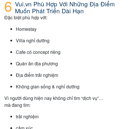
Vui.vn Phù Hợp Với Những Địa Điểm
Muốn Phát Triển Dài Hạn
Đặc biệt phù hợp với:
Homestay
Villa nghỉ dưỡng
Cafe có concept riêng
Quán ăn địa phương
Địa điểm trải nghiệm
Không gian sống & nghỉ dưỡng
Vì người dùng hiện nay không chỉ tìm “dịch vụ”…
mà đang tìm:
trải nghiệm
cảm xúc