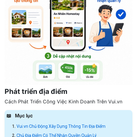
Phát triển địa điểm
Cách Phát Triển Công Việc Kinh Doanh Trên Vui.vn
Mục lục
Vui.vn Chủ Động Xây Dựng Thông Tin Địa Điểm
Chủ Địa Điểm Có Thể Nhận Quyền Quản Lý