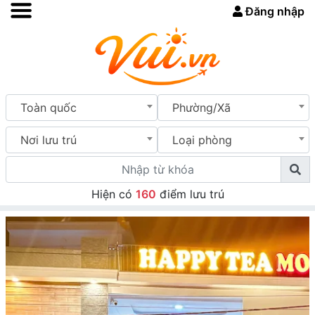
Đăng nhập
Toàn quốc
Phường/Xã
Nơi lưu trú
Loại phòng
Hiện có
160
điểm lưu trú