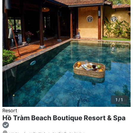
1 / 1
Resort
Hồ Tràm Beach Boutique Resort & Spa