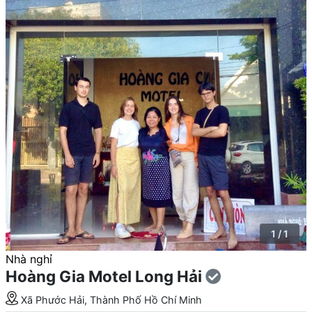
1 / 1
Nhà nghỉ
Hoàng Gia Motel Long Hải
Xã Phước Hải, Thành Phố Hồ Chí Minh