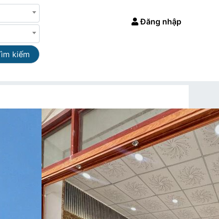
Đăng nhập
Tìm kiếm