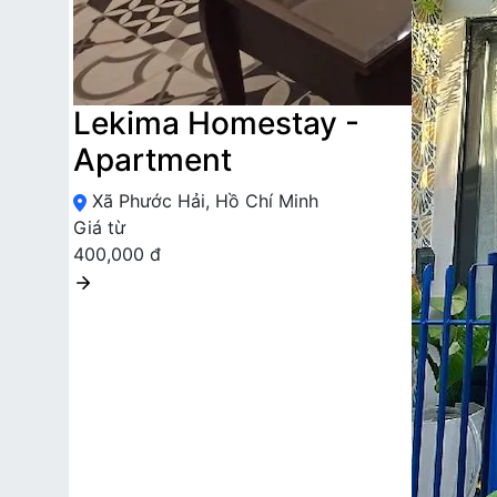
Lekima Homestay -
Apartment
Xã Phước Hải, Hồ Chí Minh
Giá từ
400,000 đ