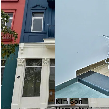
Kim Sơn