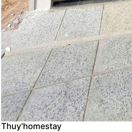
Thuy'homestay