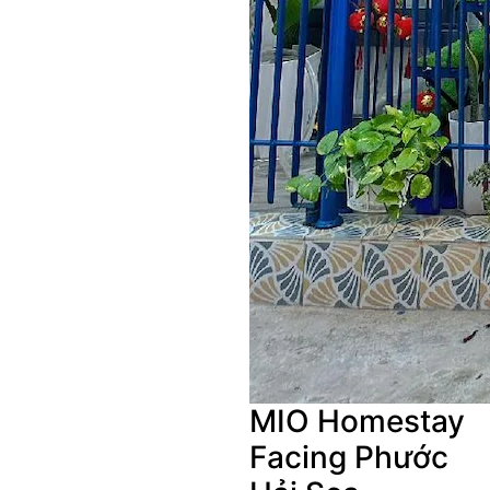
MIO Homestay
Facing Phước