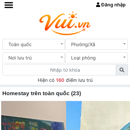
Đăng nhập
Toàn quốc
Phường/Xã
Nơi lưu trú
Loại phòng
Hiện có
160
điểm lưu trú
Homestay trên toàn quốc (23)