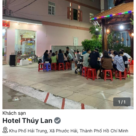
1 / 1
Khách sạn
Hotel Thúy Lan
Khu Phố Hải Trung, Xã Phước Hải, Thành Phố Hồ Chí Minh