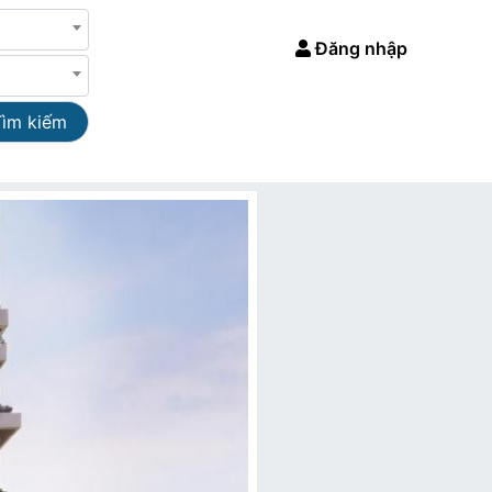
Đăng nhập
Tìm kiếm