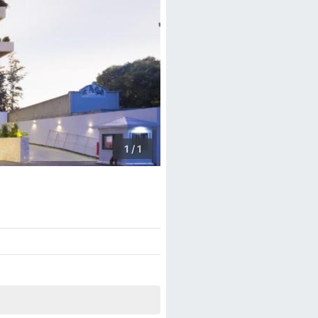
1 / 1