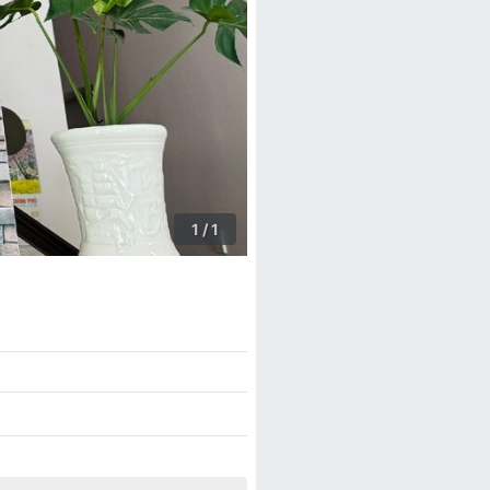
1 / 1