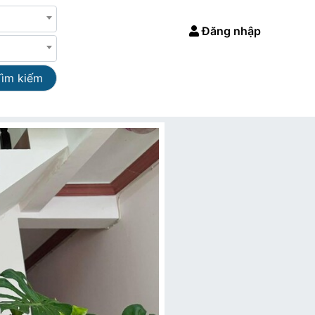
Đăng nhập
Tìm kiếm