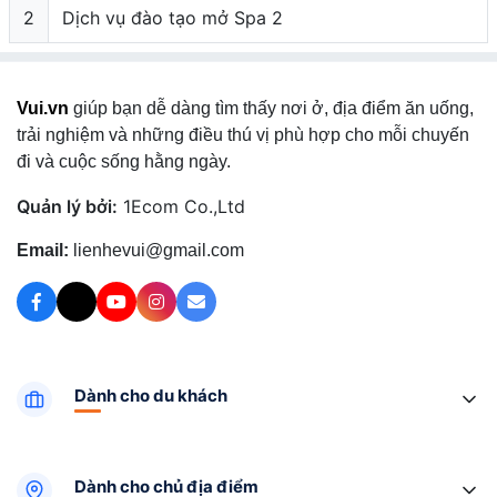
2
Dịch vụ đào tạo mở Spa 2
Vui.vn
giúp bạn dễ dàng tìm thấy nơi ở, địa điểm ăn uống,
trải nghiệm và những điều thú vị phù hợp cho mỗi chuyến
đi và cuộc sống hằng ngày.
Quản lý bởi:
1Ecom Co.,Ltd
Email:
lienhevui@gmail.com
Dành cho du khách
Dành cho chủ địa điểm