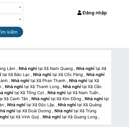
Đăng nhập
Tìm kiếm
Quảng Lâm
,
Nhà nghỉ
tại Xã Nam Quang
,
Nhà nghỉ
tại Xã
ỉ
tại Xã Bảo Lạc
,
Nhà nghỉ
tại Xã Cốc Pàng
,
Nhà nghỉ
 Thành
,
Nhà nghỉ
tại Xã Phan Thanh
,
Nhà nghỉ
tại Xã
âm
,
Nhà nghỉ
tại Xã Thanh Long
,
Nhà nghỉ
tại Xã Cần
à nghỉ
tại Xã Tổng Cọt
,
Nhà nghỉ
tại Xã Nam Tuấn
,
tại Xã Canh Tân
,
Nhà nghỉ
tại Xã Kim Đồng
,
Nhà nghỉ
tại
Đàn
,
Nhà nghỉ
tại Xã Độc Lập
,
Nhà nghỉ
tại Xã Quảng
hà nghỉ
tại Xã Đoài Dương
,
Nhà nghỉ
tại Xã Trùng
nghỉ
tại Xã Vinh Quý
,
Nhà nghỉ
tại Xã Quang Long
,