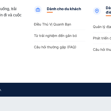
Dà
Dành cho du khách
uống, trải
đi
n đi và cuộc
Điều Thú Vị Quanh Bạn
Quản lý đị
Từ trải nghiệm đến gắn bó
Phát triển 
Câu hỏi thường gặp (FAQ)
Câu hỏi th
m.