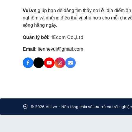
Vui.vn
giúp bạn dễ dàng tìm thấy nơi ở, địa điểm ăn 
nghiệm và những điều thú vị phù hợp cho mỗi chuyế
sống hằng ngày.
Quản lý bởi:
1Ecom Co.,Ltd
Email:
lienhevui@gmail.com
© 2026 Vui.vn - Nền tảng chia sẻ lưu trú và trải nghiệ