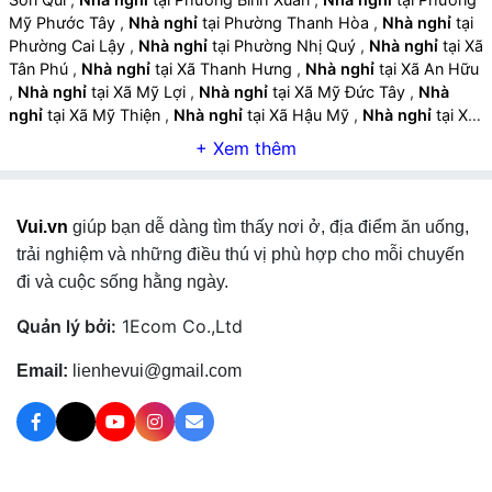
Mỹ Phước Tây
,
Nhà nghỉ
tại Phường Thanh Hòa
,
Nhà nghỉ
tại
Phường Cai Lậy
,
Nhà nghỉ
tại Phường Nhị Quý
,
Nhà nghỉ
tại Xã
Tân Phú
,
Nhà nghỉ
tại Xã Thanh Hưng
,
Nhà nghỉ
tại Xã An Hữu
,
Nhà nghỉ
tại Xã Mỹ Lợi
,
Nhà nghỉ
tại Xã Mỹ Đức Tây
,
Nhà
nghỉ
tại Xã Mỹ Thiện
,
Nhà nghỉ
tại Xã Hậu Mỹ
,
Nhà nghỉ
tại Xã
Hội Cư
,
Nhà nghỉ
tại Xã Cái Bè
,
Nhà nghỉ
tại Xã Bình Phú
,
Nhà
nghỉ
tại Xã Hiệp Đức
,
Nhà nghỉ
tại Xã Ngũ Hiệp
,
Nhà nghỉ
tại
Xã Long Tiên
,
Nhà nghỉ
tại Xã Mỹ Thành
,
Nhà nghỉ
tại Xã
Thạnh Phú
,
Nhà nghỉ
tại Xã Tân Phước 1
,
Nhà nghỉ
tại Xã Tân
Vui.vn
giúp bạn dễ dàng tìm thấy nơi ở, địa điểm ăn uống,
Phước 2
,
Nhà nghỉ
tại Xã Tân Phước 3
,
Nhà nghỉ
tại Xã Hưng
Thạnh
,
Nhà nghỉ
tại Xã Tân Hương
,
Nhà nghỉ
tại Xã Châu
trải nghiệm và những điều thú vị phù hợp cho mỗi chuyến
Thành
,
Nhà nghỉ
tại Xã Long Hưng
,
Nhà nghỉ
tại Xã Long Định
đi và cuộc sống hằng ngày.
,
Nhà nghỉ
tại Xã Vĩnh Kim
,
Nhà nghỉ
tại Xã Kim Sơn
,
Nhà nghỉ
tại Xã Bình Trưng
,
Nhà nghỉ
tại Xã Mỹ Tịnh An
,
Nhà nghỉ
tại Xã
Quản lý bởi:
1Ecom Co.,Ltd
Lương Hòa Lạc
,
Nhà nghỉ
tại Xã Tân Thuận Bình
,
Nhà nghỉ
tại
Xã Chợ Gạo
,
Nhà nghỉ
tại Xã An Thạnh Thủy
,
Nhà nghỉ
tại Xã
Email:
lienhevui@gmail.com
Bình Ninh
,
Nhà nghỉ
tại Xã Vĩnh Bình
,
Nhà nghỉ
tại Xã Đồng
Sơn
,
Nhà nghỉ
tại Xã Phú Thành
,
Nhà nghỉ
tại Xã Long Bình
,
Nhà nghỉ
tại Xã Vĩnh Hựu
,
Nhà nghỉ
tại Xã Gò Công Đông
,
Nhà
nghỉ
tại Xã Tân Điền
,
Nhà nghỉ
tại Xã Tân Hòa
,
Nhà nghỉ
tại Xã
Tân Đông
,
Nhà nghỉ
tại Xã Gia Thuận
,
Nhà nghỉ
tại Xã Tân Thới