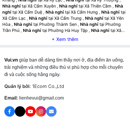
Nhà nghỉ
tại Xã Cẩm Xuyên
,
Nhà nghỉ
tại Xã Thiên Cầm
,
Nhà
nghỉ
tại Xã Cẩm Duệ
,
Nhà nghỉ
tại Xã Cẩm Hưng
,
Nhà nghỉ
tại
Xã Cẩm Lạc
,
Nhà nghỉ
tại Xã Cẩm Trung
,
Nhà nghỉ
tại Xã Yên
Hòa
,
Nhà nghỉ
tại Phường Thành Sen
,
Nhà nghỉ
tại Phường
Trần Phú
,
Nhà nghỉ
tại Phường Hà Huy Tập
,
Nhà nghỉ
tại Xã
Thạch Lạc
,
Nhà nghỉ
tại Xã Đồng Tiến
,
Nhà nghỉ
tại Xã Thạch
Khê
,
Nhà nghỉ
tại Xã Cẩm Bình
,
Nhà nghỉ
tại Xã Thạch Hà
,
Nhà nghỉ
tại Xã Toàn Lưu
,
Nhà nghỉ
tại Xã Việt Xuyên
,
Nhà
nghỉ
tại Xã Đông Kinh
,
Nhà nghỉ
tại Xã Thạch Xuân
,
Nhà nghỉ
Vui.vn
giúp bạn dễ dàng tìm thấy nơi ở, địa điểm ăn uống,
tại Xã Lộc Hà
,
Nhà nghỉ
tại Xã Hồng Lộc
,
Nhà nghỉ
tại Xã Mai
Phụ
,
Nhà nghỉ
tại Xã Can Lộc
,
Nhà nghỉ
tại Xã Tùng Lộc
,
Nhà
trải nghiệm và những điều thú vị phù hợp cho mỗi chuyến
nghỉ
tại Xã Gia Hanh
,
Nhà nghỉ
tại Xã Trường Lưu
,
Nhà nghỉ
tại
đi và cuộc sống hằng ngày.
Xã Xuân Lộc
,
Nhà nghỉ
tại Xã Đồng Lộc
,
Nhà nghỉ
tại Phường
Bắc Hồng Lĩnh
,
Nhà nghỉ
tại Phường Nam Hồng Lĩnh
,
Nhà
Quản lý bởi:
1Ecom Co.,Ltd
nghỉ
tại Xã Tiên Điền
,
Nhà nghỉ
tại Xã Nghi Xuân
,
Nhà nghỉ
tại
Xã Cổ Đạm
,
Nhà nghỉ
tại Xã Đan Hải
,
Nhà nghỉ
tại Xã Đức Thọ
Email:
lienhevui@gmail.com
,
Nhà nghỉ
tại Xã Đức Quang
,
Nhà nghỉ
tại Xã Đức Đồng
,
Nhà
nghỉ
tại Xã Đức Thịnh
,
Nhà nghỉ
tại Xã Đức Minh
,
Nhà nghỉ
tại
Xã Hương Sơn
,
Nhà nghỉ
tại Xã Sơn Tây
,
Nhà nghỉ
tại Xã Tứ
Mỹ
,
Nhà nghỉ
tại Xã Sơn Giang
,
Nhà nghỉ
tại Xã Sơn Tiến
,
Nhà
nghỉ
tại Xã Sơn Hồng
,
Nhà nghỉ
tại Xã Kim Hoa
,
Nhà nghỉ
tại