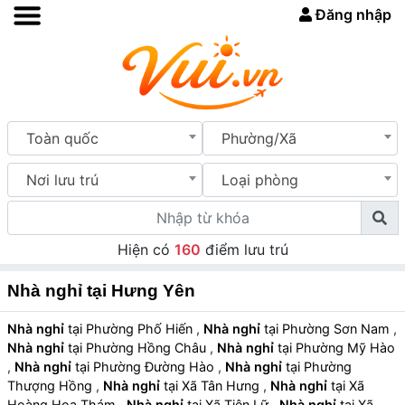
Đăng nhập
Toàn quốc
Phường/Xã
Nơi lưu trú
Loại phòng
Hiện có
160
điểm lưu trú
Nhà nghỉ tại Hưng Yên
Nhà nghỉ
tại Phường Phố Hiến
,
Nhà nghỉ
tại Phường Sơn Nam
,
Nhà nghỉ
tại Phường Hồng Châu
,
Nhà nghỉ
tại Phường Mỹ Hào
,
Nhà nghỉ
tại Phường Đường Hào
,
Nhà nghỉ
tại Phường
Thượng Hồng
,
Nhà nghỉ
tại Xã Tân Hưng
,
Nhà nghỉ
tại Xã
Hoàng Hoa Thám
,
Nhà nghỉ
tại Xã Tiên Lữ
,
Nhà nghỉ
tại Xã