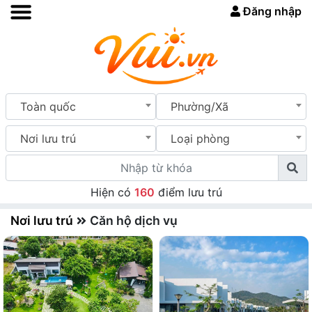
Đăng nhập
Toàn quốc
Phường/Xã
Nơi lưu trú
Loại phòng
Hiện có
160
điểm lưu trú
Nơi lưu trú
Căn hộ dịch vụ