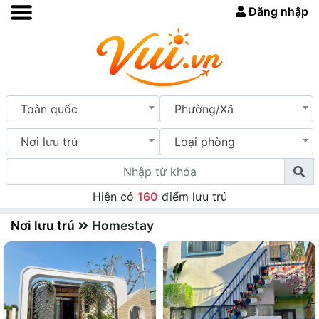
Đăng nhập
Toàn quốc
Phường/Xã
Nơi lưu trú
Loại phòng
Hiện có
160
điểm lưu trú
Nơi lưu trú
Homestay