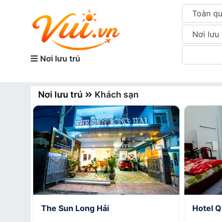
Toàn q
Nơi lưu 
Nơi lưu trú
Nơi lưu trú
Khách sạn
The Sun Long Hải
Hotel 