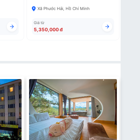
Xã Phước Hải, Hồ Chí Minh
Giá từ
5,350,000 đ