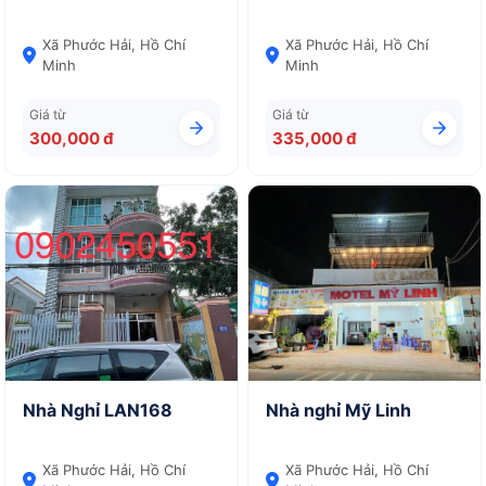
Xã Phước Hải, Hồ Chí
Xã Phước Hải, Hồ Chí
Minh
Minh
Giá từ
Giá từ
300,000 đ
335,000 đ
Nhà Nghỉ LAN168
Nhà nghỉ Mỹ Linh
Xã Phước Hải, Hồ Chí
Xã Phước Hải, Hồ Chí