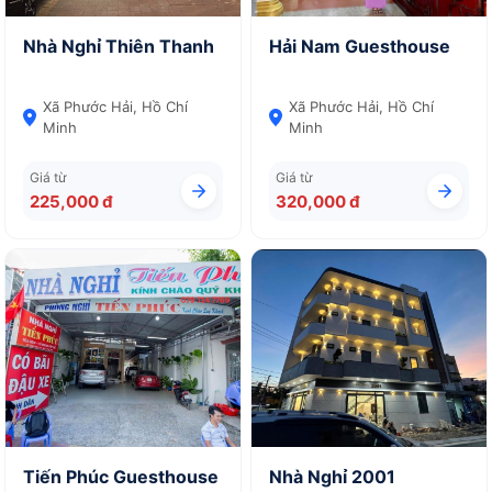
Nhà Nghỉ Thiên Thanh
Hải Nam Guesthouse
Xã Phước Hải, Hồ Chí
Xã Phước Hải, Hồ Chí
Minh
Minh
Giá từ
Giá từ
225,000 đ
320,000 đ
Tiến Phúc Guesthouse
Nhà Nghỉ 2001