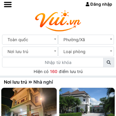
Đăng nhập
Toàn quốc
Phường/Xã
Nơi lưu trú
Loại phòng
Hiện có
160
điểm lưu trú
Nơi lưu trú
Nhà nghỉ