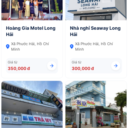
Hoàng Gia Motel Long
Nhà nghỉ Seaway Long
Hải
Hải
Xã Phước Hải, Hồ Chí
Xã Phước Hải, Hồ Chí
Minh
Minh
Giá từ
Giá từ
350,000 đ
300,000 đ