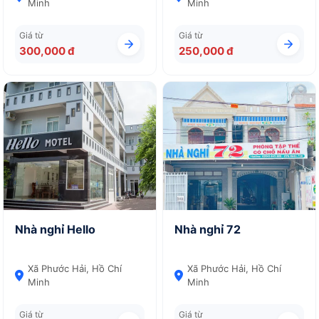
Minh
Minh
Giá từ
Giá từ
300,000 đ
250,000 đ
Nhà nghỉ Hello
Nhà nghỉ 72
Xã Phước Hải, Hồ Chí
Xã Phước Hải, Hồ Chí
Minh
Minh
Giá từ
Giá từ