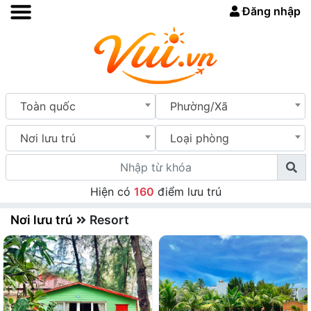
Đăng nhập
Toàn quốc
Phường/Xã
Nơi lưu trú
Loại phòng
Hiện có
160
điểm lưu trú
Nơi lưu trú
Resort