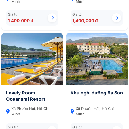
Minh
Minh
Giá từ
Giá từ
1,400,000 đ
1,400,000 đ
Lovely Room
Khu nghỉ dưỡng Ba Son
Oceanami Resort
Xã Phước Hải, Hồ Chí
Xã Phước Hải, Hồ Chí
Minh
Minh
Giá từ
Giá từ