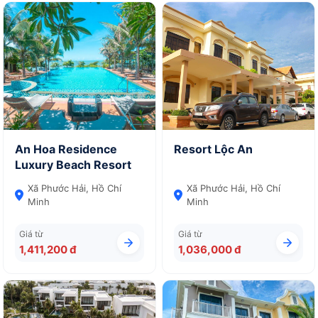
An Hoa Residence
Resort Lộc An
Luxury Beach Resort
Xã Phước Hải, Hồ Chí
Xã Phước Hải, Hồ Chí
Minh
Minh
Giá từ
Giá từ
1,411,200 đ
1,036,000 đ