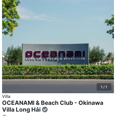
1 / 1
Villa
OCEANAMI & Beach Club - Okinawa
Villa Long Hải