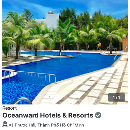
1 / 1
Resort
Oceanward Hotels & Resorts
Xã Phước Hải, Thành Phố Hồ Chí Minh