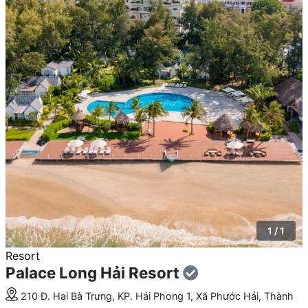
1 / 1
Resort
Palace Long Hải Resort
210 Đ. Hai Bà Trưng, KP. Hải Phong 1, Xã Phước Hải, Thành