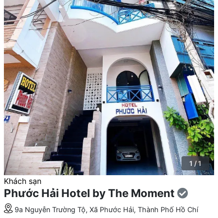
1 / 1
Khách sạn
Phước Hải Hotel by The Moment
9a Nguyễn Trường Tộ, Xã Phước Hải, Thành Phố Hồ Chí