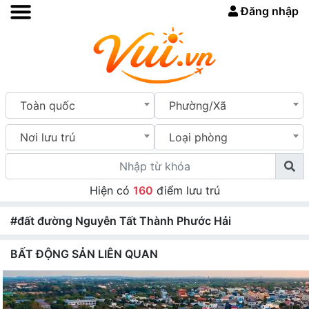
Đăng nhập
Toàn quốc
Phường/Xã
Nơi lưu trú
Loại phòng
Hiện có
160
điểm lưu trú
#đất đường Nguyễn Tất Thành Phước Hải
BẤT ĐỘNG SẢN LIÊN QUAN