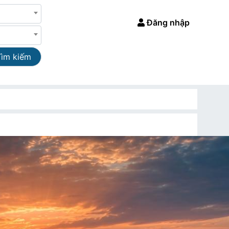
Đăng nhập
Tìm kiếm