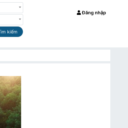
Đăng nhập
Tìm kiếm