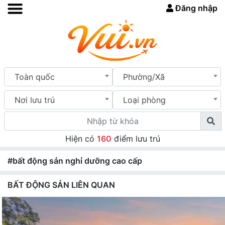
Đăng nhập
Toàn quốc
Phường/Xã
Nơi lưu trú
Loại phòng
Hiện có
160
điểm lưu trú
#bất động sản nghỉ dưỡng cao cấp
BẤT ĐỘNG SẢN LIÊN QUAN