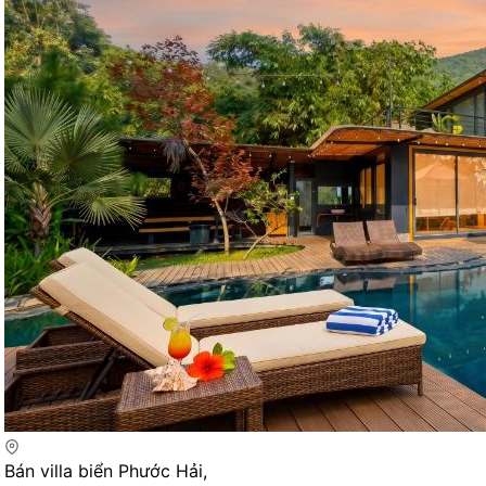
Bán villa biển Phước Hải,