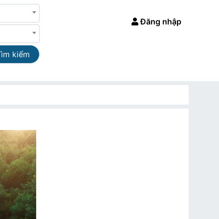
Đăng nhập
Tìm kiếm