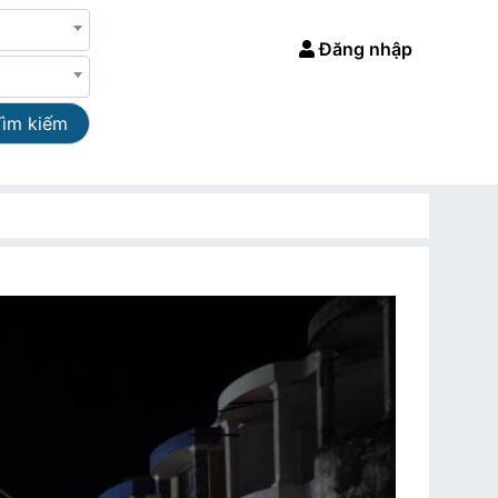
Đăng nhập
Tìm kiếm