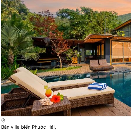
Bán villa biển Phước Hải,