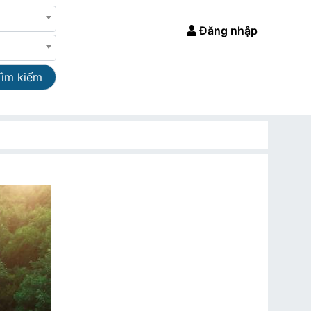
Đăng nhập
Tìm kiếm