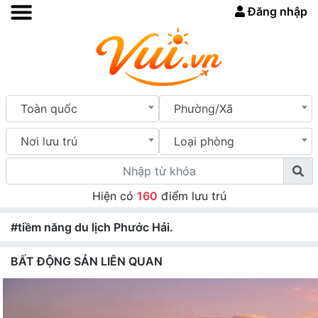
Đăng nhập
Toàn quốc
Phường/Xã
Nơi lưu trú
Loại phòng
Hiện có
160
điểm lưu trú
#tiềm năng du lịch Phước Hải.
BẤT ĐỘNG SẢN LIÊN QUAN