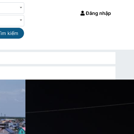
Đăng nhập
Tìm kiếm