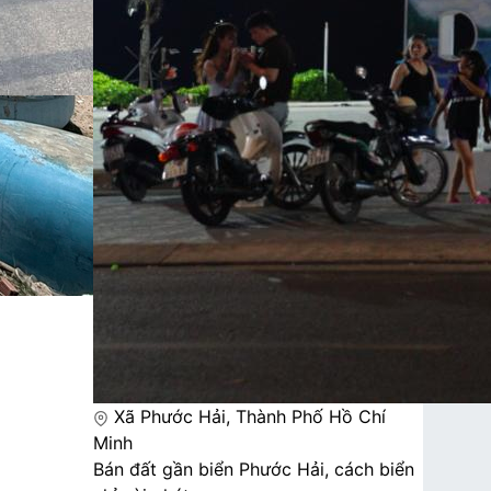
Xã Phước Hải, Thành Phố Hồ Chí
Minh
Bán đất gần biển Phước Hải, cách biển