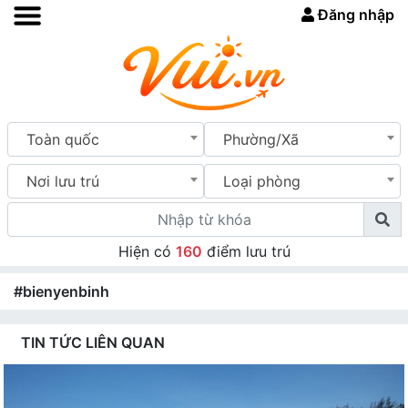
Đăng nhập
Toàn quốc
Phường/Xã
Nơi lưu trú
Loại phòng
Hiện có
160
điểm lưu trú
#bienyenbinh
TIN TỨC LIÊN QUAN