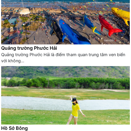
Quảng trường Phước Hải
Quảng trường Phước Hải là điểm tham quan trung tâm ven biển
với không...
Hồ Sở Bông