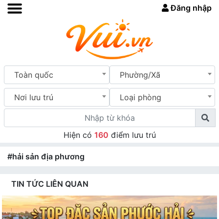
Đăng nhập
Toàn quốc
Phường/Xã
Nơi lưu trú
Loại phòng
Hiện có
160
điểm lưu trú
#hải sản địa phương
TIN TỨC LIÊN QUAN