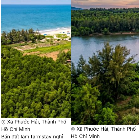
Xã Phước Hải, Thành Phố
Xã Phước Hải, Thành Phố
Hồ Chí Minh
Hồ Chí Minh
Bán đất làm farmstay nghỉ