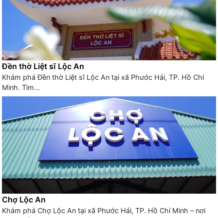
Đền thờ Liệt sĩ Lộc An
Khám phá Đền thờ Liệt sĩ Lộc An tại xã Phước Hải, TP. Hồ Chí
Minh. Tìm...
Chợ Lộc An
Khám phá Chợ Lộc An tại xã Phước Hải, TP. Hồ Chí Minh – nơi