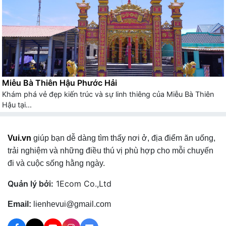
Miễu Bà Thiên Hậu Phước Hải
Khám phá vẻ đẹp kiến trúc và sự linh thiêng của Miễu Bà Thiên
Hậu tại...
Vui.vn
giúp bạn dễ dàng tìm thấy nơi ở, địa điểm ăn uống,
trải nghiệm và những điều thú vị phù hợp cho mỗi chuyến
đi và cuộc sống hằng ngày.
Quản lý bởi:
1Ecom Co.,Ltd
Email:
lienhevui@gmail.com