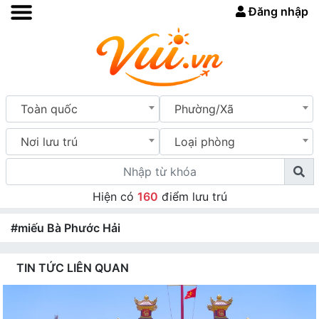
Đăng nhập
Toàn quốc
Phường/Xã
Nơi lưu trú
Loại phòng
Hiện có
160
điểm lưu trú
#miếu Bà Phước Hải
TIN TỨC LIÊN QUAN