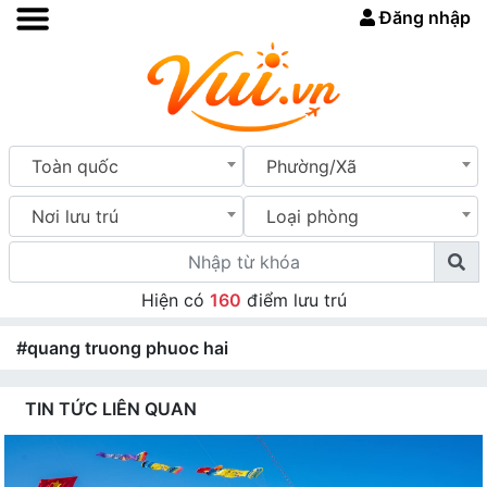
Đăng nhập
Toàn quốc
Phường/Xã
Nơi lưu trú
Loại phòng
Hiện có
160
điểm lưu trú
#quang truong phuoc hai
TIN TỨC LIÊN QUAN