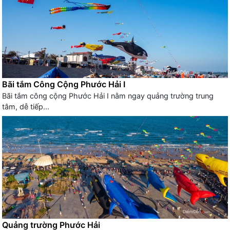
Bãi tắm Công Cộng Phước Hải I
Bãi tắm công cộng Phước Hải I nằm ngay quảng trường trung
tâm, dễ tiếp...
Quảng trường Phước Hải