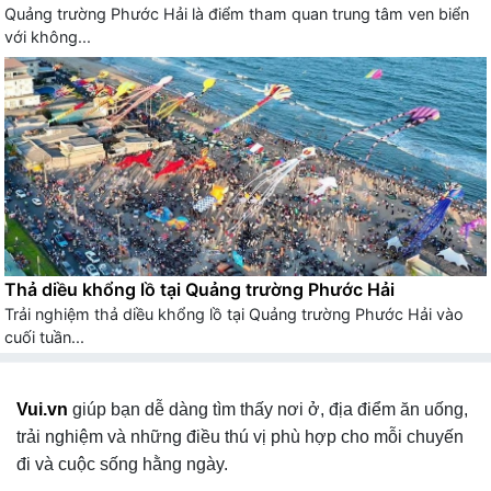
Quảng trường Phước Hải là điểm tham quan trung tâm ven biển
với không...
Thả diều khổng lồ tại Quảng trường Phước Hải
Trải nghiệm thả diều khổng lồ tại Quảng trường Phước Hải vào
cuối tuần...
Vui.vn
giúp bạn dễ dàng tìm thấy nơi ở, địa điểm ăn uống,
trải nghiệm và những điều thú vị phù hợp cho mỗi chuyến
đi và cuộc sống hằng ngày.